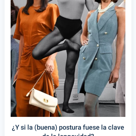
¿Y si la (buena) postura fuese la clave