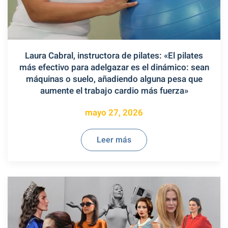
Laura Cabral, instructora de pilates: «El pilates
más efectivo para adelgazar es el dinámico: sean
máquinas o suelo, añadiendo alguna pesa que
aumente el trabajo cardio más fuerza»
mayo 27, 2026
Leer más