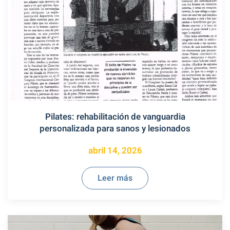
Pilates: rehabilitación de vanguardia
personalizada para sanos y lesionados
abril 14, 2026
Leer más