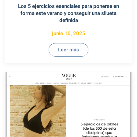
Los 5 ejercicios esenciales para ponerse en
forma este verano y conseguir una silueta
definida
junio 10, 2025
Leer más