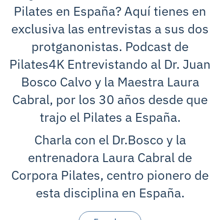
Pilates en España? Aquí tienes en
exclusiva las entrevistas a sus dos
protganonistas. Podcast de
Pilates4K Entrevistando al Dr. Juan
Bosco Calvo y la Maestra Laura
Cabral, por los 30 años desde que
trajo el Pilates a España.
Charla con el Dr.Bosco y la
entrenadora Laura Cabral de
Corpora Pilates, centro pionero de
esta disciplina en España.