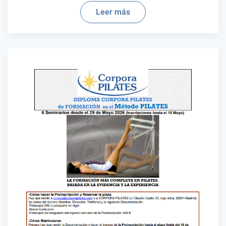
Leer más