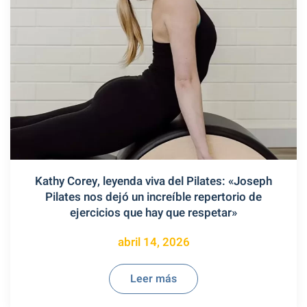
Kathy Corey, leyenda viva del Pilates: «Joseph
Pilates nos dejó un increíble repertorio de
ejercicios que hay que respetar»
abril 14, 2026
Leer más