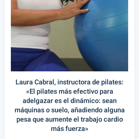
Laura Cabral, instructora de pilates:
«El pilates más efectivo para
adelgazar es el dinámico: sean
máquinas o suelo, añadiendo alguna
pesa que aumente el trabajo cardio
más fuerza»