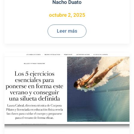
Nacho Duato
octubre 2, 2025
Leer más