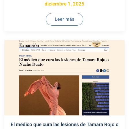
diciembre 1, 2025
Leer más
El médico que cura las lesiones de Tamara Rojo o