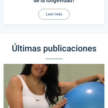
de la longevidad?
Leer más
Últimas publicaciones