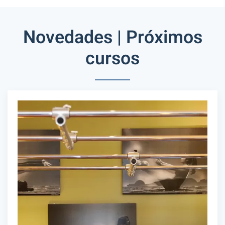
Novedades | Próximos
cursos