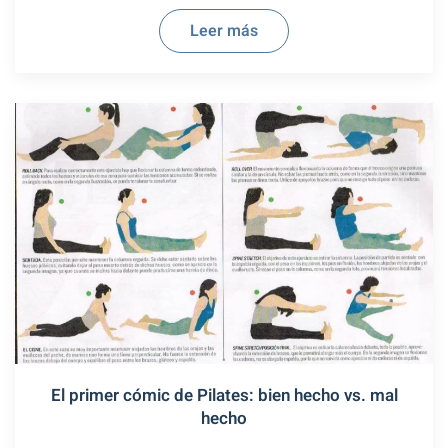
Leer más
El primer cómic de Pilates: bien hecho vs. mal
hecho