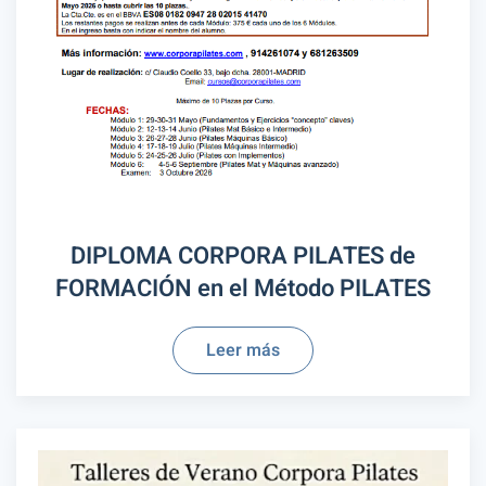
DIPLOMA CORPORA PILATES de
FORMACIÓN en el Método PILATES
Leer más