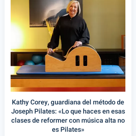
Kathy Corey, guardiana del método de
Joseph Pilates: «Lo que haces en esas
clases de reformer con música alta no
es Pilates»