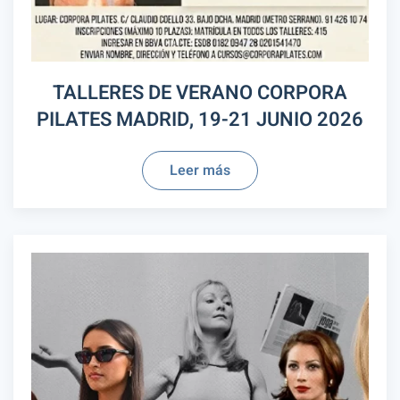
TALLERES DE VERANO CORPORA
PILATES MADRID, 19-21 JUNIO 2026
Leer más