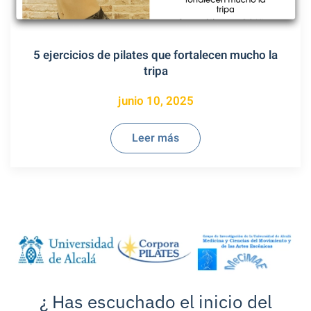
5 ejercicios de pilates que fortalecen mucho la
tripa
junio 10, 2025
Leer más
¿ Has escuchado el inicio del