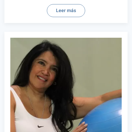
Leer más