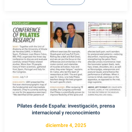
Pilates desde España: investigación, prensa
internacional y reconocimiento
diciembre 4, 2025