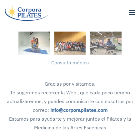
Ir al contenido principal
Consulta médica
Gracias por visitarnos.
Te sugerimos recorrer la Web , que cada poco tiempo
actualizaremos, y puedes comunicarte con nosotros por
correo:
info@corporapilates.com
Estamos para ayudarte y mejorar juntos el Pilates y la
Medicina de las Artes Escénicas