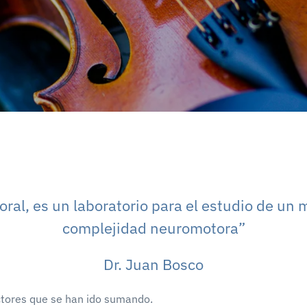
boral, es un laboratorio para el estudio de un
complejidad neuromotora”
Dr. Juan Bosco
ctores que se han ido sumando.