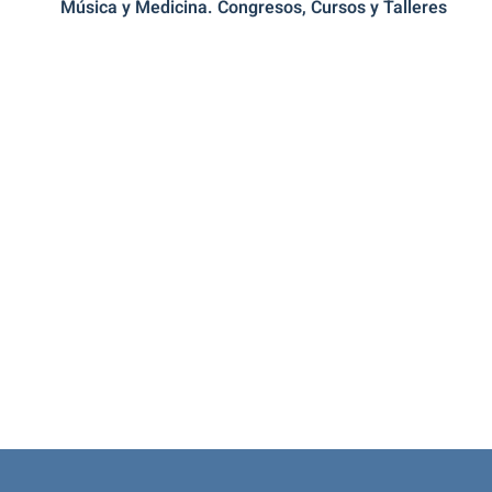
Música y Medicina. Congresos, Cursos y Talleres