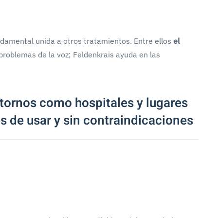
amental unida a otros tratamientos. Entre ellos
el
 problemas de la voz; Feldenkrais ayuda en las
tornos como hospitales y lugares
s de usar y sin contraindicaciones