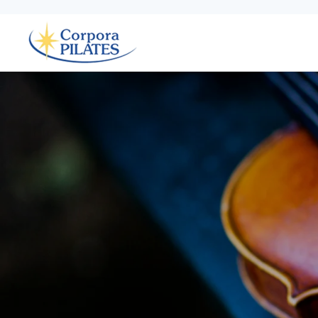
Ir al contenido principal