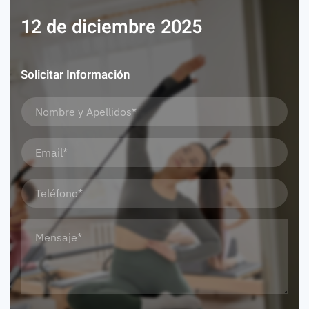
12 de diciembre 2025
Solicitar Información