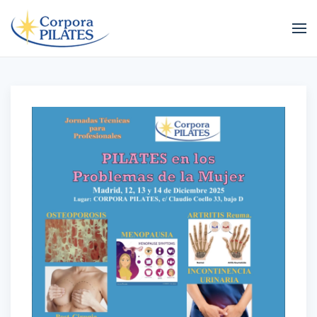
Ir al contenido principal