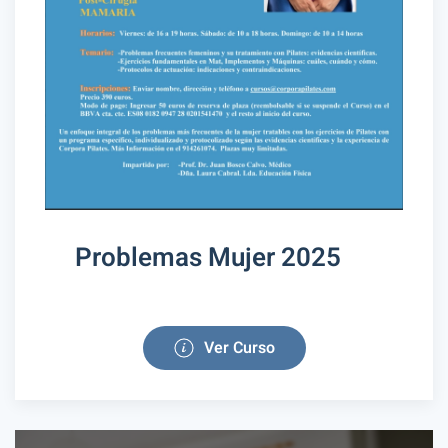
Problemas Mujer 2025
Ver Curso