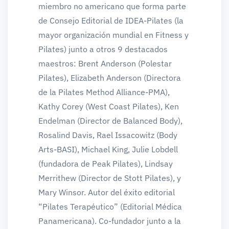
miembro no americano que forma parte
de Consejo Editorial de IDEA-Pilates (la
mayor organización mundial en Fitness y
Pilates) junto a otros 9 destacados
maestros: Brent Anderson (Polestar
Pilates), Elizabeth Anderson (Directora
de la Pilates Method Alliance-PMA),
Kathy Corey (West Coast Pilates), Ken
Endelman (Director de Balanced Body),
Rosalind Davis, Rael Issacowitz (Body
Arts-BASI), Michael King, Julie Lobdell
(fundadora de Peak Pilates), Lindsay
Merrithew (Director de Stott Pilates), y
Mary Winsor. Autor del éxito editorial
“Pilates Terapéutico” (Editorial Médica
Panamericana). Co-fundador junto a la