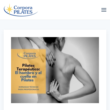
Ir al contenido principal