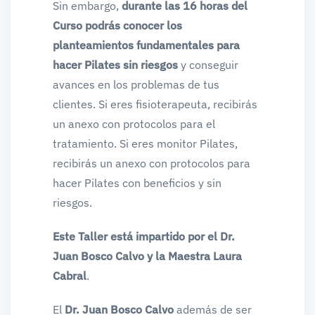
Sin embargo,
durante las 16 horas del
Curso podrás conocer los
planteamientos fundamentales para
hacer Pilates sin riesgos
y conseguir
avances en los problemas de tus
clientes. Si eres fisioterapeuta, recibirás
un anexo con protocolos para el
tratamiento. Si eres monitor Pilates,
recibirás un anexo con protocolos para
hacer Pilates con beneficios y sin
riesgos.
Este Taller está impartido por el Dr.
Juan Bosco Calvo y la Maestra Laura
Cabral
.
El
Dr. Juan Bosco Calvo
además de ser