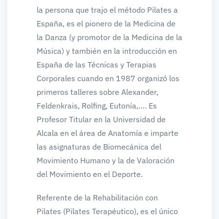
la persona que trajo el método Pilates a
España, es el pionero de la Medicina de
la Danza (y promotor de la Medicina de la
Música) y también en la introducción en
España de las Técnicas y Terapias
Corporales cuando en 1987 organizó los
primeros talleres sobre Alexander,
Feldenkrais, Rolfing, Eutonía,…. Es
Profesor Titular en la Universidad de
Alcala en el área de Anatomía e imparte
las asignaturas de Biomecánica del
Movimiento Humano y la de Valoración
del Movimiento en el Deporte.
Referente de la Rehabilitación con
Pilates (Pilates Terapéutico), es el único