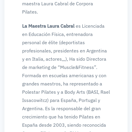
maestra Laura Cabral de Corpora
Pilates.
La Maestra Laura Cabral
es Licenciada
en Educación Física, entrenadora
personal de élite (deportistas
profesionales, presidentes en Argentina
y en Italia, actores,,,), Ha sido Directora
de marketing de “Muscle&Fitness”.
Formada en escuelas americanas y con
grandes maestros, ha representado a
Polestar Pilates y a Body Arts (BASI, Rael
Issacowitcz) para España, Portugal y
Argentina. Es la responsable del gran
crecimiento que ha tenido Pilates en
España desde 2003, siendo reconocida