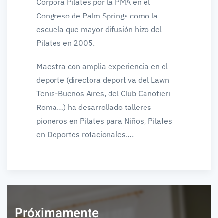
Corpora Pilates por la PMA en el
Congreso de Palm Springs como la
escuela que mayor difusión hizo del
Pilates en 2005.
Maestra con amplia experiencia en el
deporte (directora deportiva del Lawn
Tenis-Buenos Aires, del Club Canotieri
Roma…) ha desarrollado talleres
pioneros en Pilates para Niños, Pilates
en Deportes rotacionales….
Próximamente