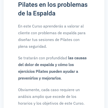
Pilates en los problemas
de la Espalda
En este Curso aprenderás a valorar al
cliente con problemas de espalda para
diseñar tus sesiones de Pilates con
plena seguridad.
Se tratarán con profundidad
las causas
del dolor de espalda y cómo los
ejercicios Pilates pueden ayudar a
prevenirlos y mejorarlos
.
Obviamente, cada caso requiere un
análisis amplio que excede de los
horarios y los objetivos de este Curso.