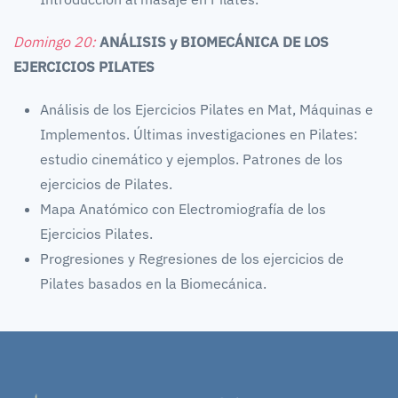
Domingo 20:
ANÁLISIS y BIOMECÁNICA DE LOS
EJERCICIOS PILATES
Análisis de los Ejercicios Pilates en Mat, Máquinas e
Implementos. Últimas investigaciones en Pilates:
estudio cinemático y ejemplos. Patrones de los
ejercicios de Pilates.
Mapa Anatómico con Electromiografía de los
Ejercicios Pilates.
Progresiones y Regresiones de los ejercicios de
Pilates basados en la Biomecánica.