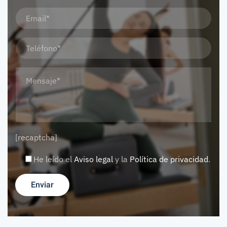
[recaptcha]
He leído el
Aviso legal
y la
Política de privacidad
.