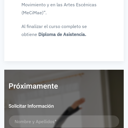
Movimiento y en las Artes Escénicas
(MeCiMae)”.
Al finalizar el curso completo se
obtiene
Diploma de Asistencia.
Próximamente
Solicitar Información