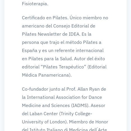
Fisioterapia.
Certificado en Pilates. Único miembro no
americano del Consejo Editorial de
Pilates Newsletter de IDEA. Es la
persona que trajo el método Pilates a
España y es un referente internacional
en Pilates para la Salud. Autor del éxito
editorial “Pilates Terapéutico” (Editorial
Médica Panamericana).
Co-fundador junto al Prof. Allan Ryan de
la International Association for Dance
Medicine and Sciences (IADMS). Asesor
del Laban Center (Trinity College-
University of London). Miembro de Honor
del Istituto Italiano di Medicina dell ́Arte.