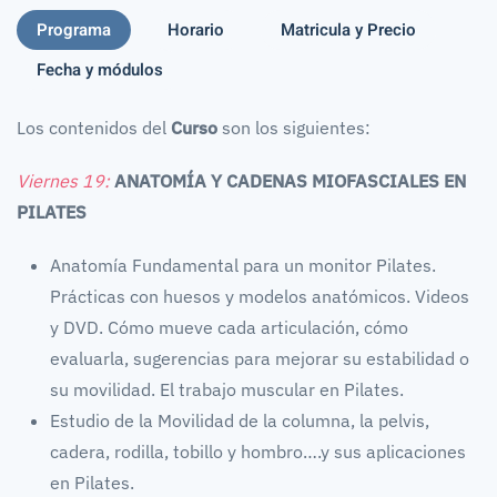
Programa
Horario
Matricula y Precio
Fecha y módulos
Los contenidos del
Curso
son los siguientes:
Viernes 19:
ANATOMÍA Y CADENAS MIOFASCIALES EN
PILATES
Anatomía Fundamental para un monitor Pilates.
Prácticas con huesos y modelos anatómicos. Videos
y DVD. Cómo mueve cada articulación, cómo
evaluarla, sugerencias para mejorar su estabilidad o
su movilidad. El trabajo muscular en Pilates.
Estudio de la Movilidad de la columna, la pelvis,
cadera, rodilla, tobillo y hombro….y sus aplicaciones
en Pilates.