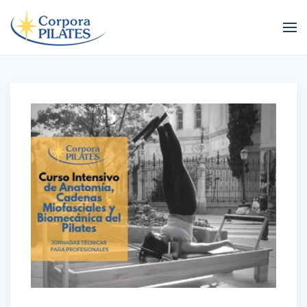
Ir al contenido principal