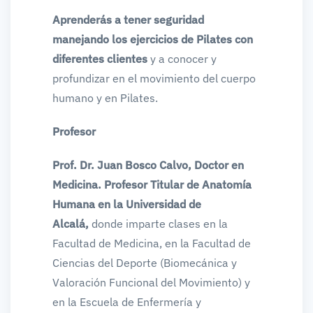
Aprenderás a tener seguridad
manejando los ejercicios de Pilates con
diferentes clientes
y a conocer y
profundizar en el movimiento del cuerpo
humano y en Pilates.
Profesor
Prof. Dr. Juan Bosco Calvo, Doctor en
Medicina. Profesor Titular de Anatomía
Humana en la Universidad de
Alcalá,
donde imparte clases en la
Facultad de Medicina, en la Facultad de
Ciencias del Deporte (Biomecánica y
Valoración Funcional del Movimiento) y
en la Escuela de Enfermería y