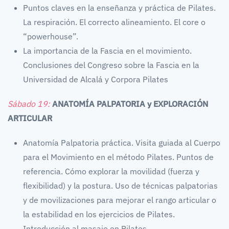
Puntos claves en la enseñanza y práctica de Pilates.
La respiración. El correcto alineamiento. El core o
“powerhouse”.
La importancia de la Fascia en el movimiento.
Conclusiones del Congreso sobre la Fascia en la
Universidad de Alcalá y Corpora Pilates
Sábado 19:
ANATOMÍA PALPATORIA y EXPLORACIÓN
ARTICULAR
Anatomía Palpatoria práctica. Visita guiada al Cuerpo
para el Movimiento en el método Pilates. Puntos de
referencia. Cómo explorar la movilidad (fuerza y
flexibilidad) y la postura. Uso de técnicas palpatorias
y de movilizaciones para mejorar el rango articular o
la estabilidad en los ejercicios de Pilates.
Introducción al masaje en Pilates.