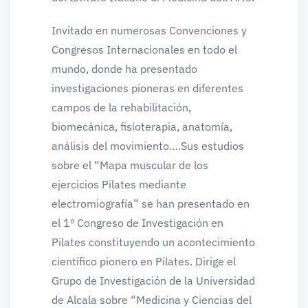
Invitado en numerosas Convenciones y
Congresos Internacionales en todo el
mundo, donde ha presentado
investigaciones pioneras en diferentes
campos de la rehabilitación,
biomecánica, fisioterapia, anatomía,
análisis del movimiento….Sus estudios
sobre el “Mapa muscular de los
ejercicios Pilates mediante
electromiografía” se han presentado en
el 1º Congreso de Investigación en
Pilates constituyendo un acontecimiento
científico pionero en Pilates. Dirige el
Grupo de Investigación de la Universidad
de Alcala sobre “Medicina y Ciencias del