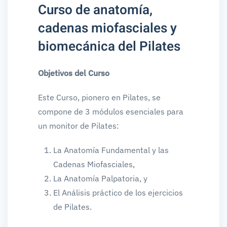
Curso de anatomía,
cadenas miofasciales y
biomecánica del Pilates
Objetivos del Curso
Este Curso, pionero en Pilates, se
compone de 3 módulos esenciales para
un monitor de Pilates:
La Anatomía Fundamental y las
Cadenas Miofasciales,
La Anatomía Palpatoria, y
El Análisis práctico de los ejercicios
de Pilates.