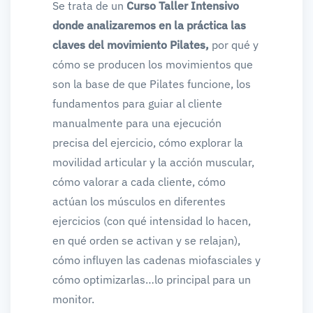
Se trata de un
Curso Taller Intensivo
donde analizaremos en la práctica las
claves del movimiento Pilates,
por qué y
cómo se producen los movimientos que
son la base de que Pilates funcione, los
fundamentos para guiar al cliente
manualmente para una ejecución
precisa del ejercicio, cómo explorar la
movilidad articular y la acción muscular,
cómo valorar a cada cliente, cómo
actúan los músculos en diferentes
ejercicios (con qué intensidad lo hacen,
en qué orden se activan y se relajan),
cómo influyen las cadenas miofasciales y
cómo optimizarlas…lo principal para un
monitor.