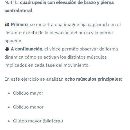
Mat: la
cuadrupedia con elevación de brazo y pierna
contralateral
.
Primero
, se muestra una imagen fija capturada en el
instante exacto de la elevación del brazo y la pierna
opuesta.
A continuación
, el vídeo permite observar de forma
dinámica cómo se activan los distintos músculos
implicados en cada fase del movimiento.
En este ejercicio se analizan
ocho músculos principales
:
Oblicuo mayor
Oblicuo menor
Glúteo mayor (bilateral)