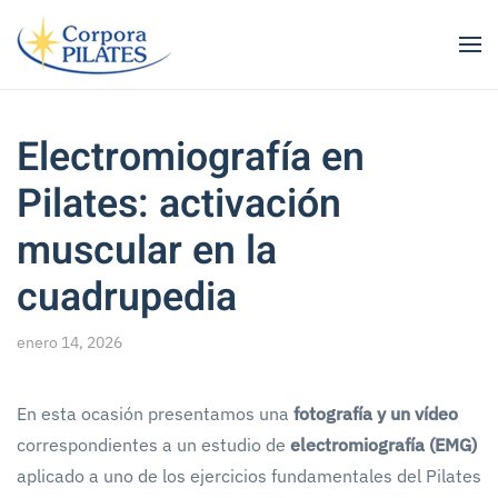
Ir al contenido principal
Electromiografía en
Pilates: activación
muscular en la
cuadrupedia
enero 14, 2026
En esta ocasión presentamos una
fotografía y un vídeo
correspondientes a un estudio de
electromiografía (EMG)
aplicado a uno de los ejercicios fundamentales del Pilates