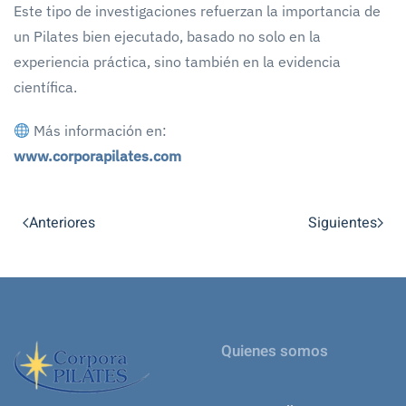
Este tipo de investigaciones refuerzan la importancia de
un Pilates bien ejecutado, basado no solo en la
experiencia práctica, sino también en la evidencia
científica.
Más información en:
www.corporapilates.com
Anteriores
Siguientes
Quienes somos