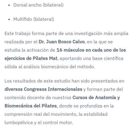
Dorsal ancho (bilateral)
Multífido (bilateral)
Este trabajo forma parte de una investigación más amplia
realizada por el
Dr. Juan Bosco Calvo
, en la que se
estudia la activación de
16 músculos en cada uno de los
ejercicios de Pilates Mat
, aportando una base científica
sólida al análisis biomecánico del método.
Los resultados de este estudio han sido presentados en
diversos Congresos Internacionales
y forman parte del
contenido docente de nuestros
Cursos de Anatomía y
Biomecánica del Pilates
, donde se profundiza en la
comprensión real del movimiento, la estabilidad
lumbopélvica y el control motor.