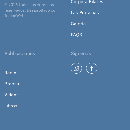
Corpora Pilates
©
2026
Todos los derechos
reservados.
Desarrollado por
Las Personas
IndianWebs
.
Galería
FAQS
Publicaciones
Siguenos
Radio
Prensa
Videos
Libros